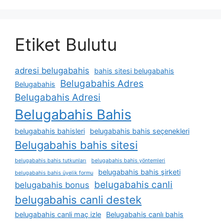
Etiket Bulutu
adresi belugabahis
bahis sitesi belugabahis
Belugabahis Adres
Belugabahis
Belugabahis Adresi
Belugabahis Bahis
belugabahis bahisleri
belugabahis bahis seçenekleri
Belugabahis bahis sitesi
belugabahis bahis tutkunları
belugabahis bahis yöntemleri
belugabahis bahis şirketi
belugabahis bahis üyelik formu
belugabahis canli
belugabahis bonus
belugabahis canli destek
belugabahis canli maç izle
Belugabahis canlı bahis