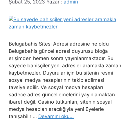
Şubat 25, 2023
Yazarı:
admin
Belugabahis Sitesi Adresi adresine ne oldu
Belugabahis güncel adresi duyurusu bloğa
erişimden hemen sonra yayınlanmaktadır. Bu
sayede bahisçiler yeni adresler aramakla zaman
kaybetmezler. Duyurular için bu sitenin resmi
sosyal medya hesaplarının takip edilmesi
tavsiye edilir. Ve sosyal medya hesapları
sadece adres güncellemelerini yayınlamaktan
ibaret değil. Casino tutkunları, sitenin sosyal
medya hesapları aracılığıyla yeni üyelerle
tanışabilir …
Devamını oku…