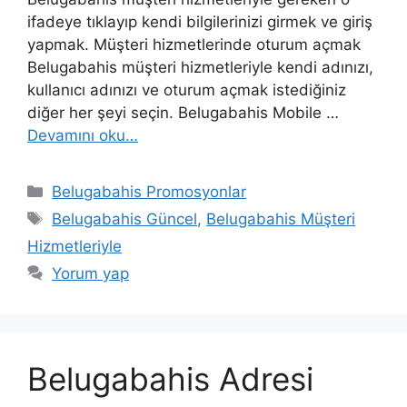
ifadeye tıklayıp kendi bilgilerinizi girmek ve giriş
yapmak. Müşteri hizmetlerinde oturum açmak
Belugabahis müşteri hizmetleriyle kendi adınızı,
kullanıcı adınızı ve oturum açmak istediğiniz
diğer her şeyi seçin. Belugabahis Mobile …
Devamını oku…
Kategoriler
Belugabahis Promosyonlar
Etiketler
Belugabahis Güncel
,
Belugabahis Müşteri
Hizmetleriyle
Yorum yap
Belugabahis Adresi