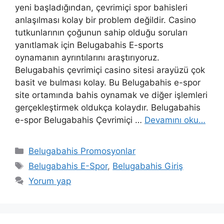
yeni başladığından, çevrimiçi spor bahisleri
anlaşılması kolay bir problem değildir. Casino
tutkunlarının çoğunun sahip olduğu soruları
yanıtlamak için Belugabahis E-sports
oynamanın ayrıntılarını araştırıyoruz.
Belugabahis çevrimiçi casino sitesi arayüzü çok
basit ve bulması kolay. Bu Belugabahis e-spor
site ortamında bahis oynamak ve diğer işlemleri
gerçekleştirmek oldukça kolaydır. Belugabahis
e-spor Belugabahis Çevrimiçi …
Devamını oku…
Kategoriler
Belugabahis Promosyonlar
Etiketler
Belugabahis E-Spor
,
Belugabahis Giriş
Yorum yap