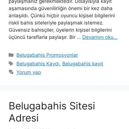
paylaşmanız gerekmektedir. Dolayısıyla kayıt
aşamasında güvenilirliğin önemi bir kez daha
anlaşıldı. Çünkü hiçbir oyuncu kişisel bilgilerini
riskli bahis siteleriyle paylaşmak istemez.
Güvensiz bahisçiler, üyelerin kişisel bilgilerini
üçüncü taraflarla paylaşır. Bir …
Devamını oku…
Kategoriler
Belugabahis Promosyonlar
Etiketler
Belugabahis Kaydı
,
Belugabahis kayıt
Yorum yap
Belugabahis Sitesi
Adresi