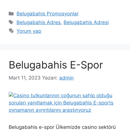
Kategoriler
Belugabahis Promosyonlar
Etiketler
Belugabahis Adres
,
Belugabahis Adresi
Yorum yap
Belugabahis E-Spor
Mart 11, 2023
Yazarı:
admin
Belugabahis e-spor Ülkemizde casino sektörü