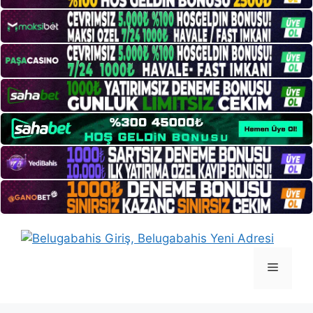
İçeriğe
atla
Menü