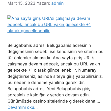
Mart 15, 2023
Yazarı:
admin
Belugabahis adresi Belugabahis adresinin
değişmesinin sebebi ise kendisinin ve sitenin bu
tür önlemler almasıdır. Ana sayfa giriş URL’si
çalışmaya devam edecek, ancak bu URL yakın
gelecekte +1 olarak güncellenebilir. Numarayı
değiştirirseniz, aslında siteye giriş yapabilirsiniz,
bu nedenle deneme yanılma gereklidir.
Belugabahis adresi Yeni Belugabahis giriş
adresinizle kaldığınız yerden devam edin.
Günümüzde casino sitelerinde giderek daha …
Devamını oku…