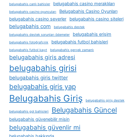
belugabahis casino meraklıları
belugabahis canlı bahisler
Belugabahis Casino Oyunları
belugabahis casino oyuncuları
belugabahis casino severler
belugabahis casino siteleri
belugabahis com
belugabahis destek
belugabahis erişim
belugabahis destek sorunları ödemeler
belugabahis futbol bahisleri
belugabahis fotoğrafçılık
belugabahis futbol kayıt
belugabahis gerçek zamanlı
belugabahis giris adresi
belugabahis girisi
belugabahis giris twitter
belugabahis giris yap
Belugabahis Giriş
belugabahis giriş destek
Belugabahis Güncel
belugabahis gol bahisleri
belugabahis güvenebilir misin
belugabahis güvenlir mi
belugabahis hakkında