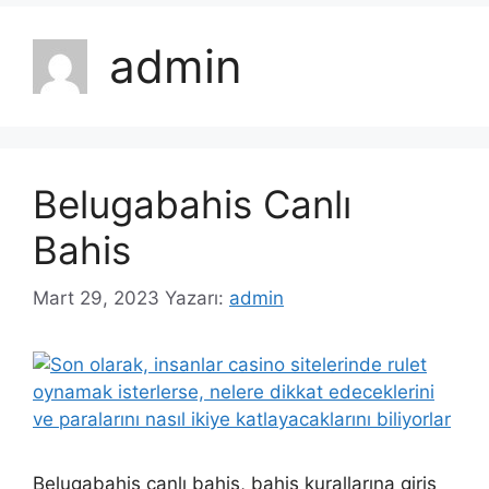
admin
Belugabahis Canlı
Bahis
Mart 29, 2023
Yazarı:
admin
Belugabahis canlı bahis, bahis kurallarına giriş