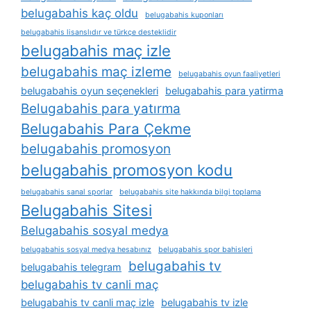
belugabahis kaç oldu
belugabahis kuponları
belugabahis lisanslıdır ve türkçe desteklidir
belugabahis maç izle
belugabahis maç izleme
belugabahis oyun faaliyetleri
belugabahis oyun seçenekleri
belugabahis para yatirma
Belugabahis para yatırma
Belugabahis Para Çekme
belugabahis promosyon
belugabahis promosyon kodu
belugabahis sanal sporlar
belugabahis site hakkında bilgi toplama
Belugabahis Sitesi
Belugabahis sosyal medya
belugabahis sosyal medya hesabınız
belugabahis spor bahisleri
belugabahis tv
belugabahis telegram
belugabahis tv canli maç
belugabahis tv canli maç izle
belugabahis tv izle