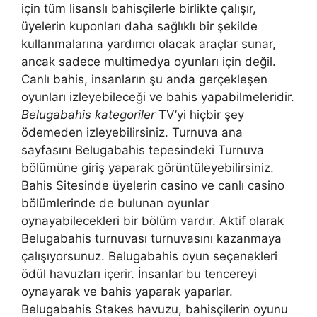
için tüm lisanslı bahisçilerle birlikte çalışır,
üyelerin kuponları daha sağlıklı bir şekilde
kullanmalarına yardımcı olacak araçlar sunar,
ancak sadece multimedya oyunları için değil.
Canlı bahis, insanların şu anda gerçekleşen
oyunları izleyebileceği ve bahis yapabilmeleridir.
Belugabahis kategoriler
TV’yi hiçbir şey
ödemeden izleyebilirsiniz. Turnuva ana
sayfasını Belugabahis tepesindeki Turnuva
bölümüne giriş yaparak görüntüleyebilirsiniz.
Bahis Sitesinde üyelerin casino ve canlı casino
bölümlerinde de bulunan oyunlar
oynayabilecekleri bir bölüm vardır. Aktif olarak
Belugabahis turnuvası turnuvasını kazanmaya
çalışıyorsunuz. Belugabahis oyun seçenekleri
ödül havuzları içerir. İnsanlar bu tencereyi
oynayarak ve bahis yaparak yaparlar.
Belugabahis Stakes havuzu, bahisçilerin oyunu