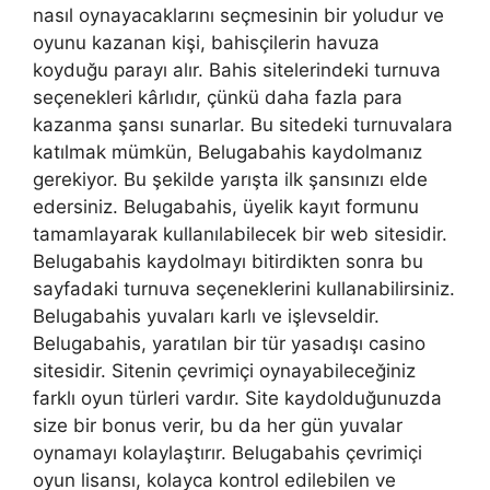
nasıl oynayacaklarını seçmesinin bir yoludur ve
oyunu kazanan kişi, bahisçilerin havuza
koyduğu parayı alır. Bahis sitelerindeki turnuva
seçenekleri kârlıdır, çünkü daha fazla para
kazanma şansı sunarlar. Bu sitedeki turnuvalara
katılmak mümkün, Belugabahis kaydolmanız
gerekiyor. Bu şekilde yarışta ilk şansınızı elde
edersiniz. Belugabahis, üyelik kayıt formunu
tamamlayarak kullanılabilecek bir web sitesidir.
Belugabahis kaydolmayı bitirdikten sonra bu
sayfadaki turnuva seçeneklerini kullanabilirsiniz.
Belugabahis yuvaları karlı ve işlevseldir.
Belugabahis, yaratılan bir tür yasadışı casino
sitesidir. Sitenin çevrimiçi oynayabileceğiniz
farklı oyun türleri vardır. Site kaydolduğunuzda
size bir bonus verir, bu da her gün yuvalar
oynamayı kolaylaştırır. Belugabahis çevrimiçi
oyun lisansı, kolayca kontrol edilebilen ve