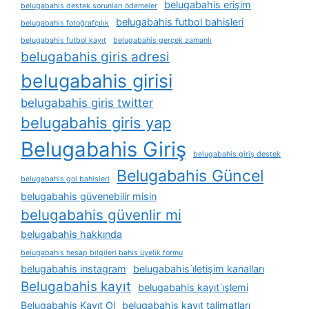
belugabahis erişim
belugabahis destek sorunları ödemeler
belugabahis futbol bahisleri
belugabahis fotoğrafçılık
belugabahis futbol kayıt
belugabahis gerçek zamanlı
belugabahis giris adresi
belugabahis girisi
belugabahis giris twitter
belugabahis giris yap
Belugabahis Giriş
belugabahis giriş destek
Belugabahis Güncel
belugabahis gol bahisleri
belugabahis güvenebilir misin
belugabahis güvenlir mi
belugabahis hakkında
belugabahis hesap bilgileri bahis üyelik formu
belugabahis instagram
belugabahis i̇letişim kanalları
Belugabahis kayıt
belugabahis kayıt i̇şlemi
Belugabahis Kayıt Ol
belugabahis kayıt talimatları