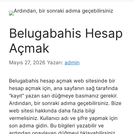
Belugabahis Hesap
Açmak
Mayıs 27, 2026
Yazarı:
admin
Belugabahis hesap açmak web sitesinde bir
hesap açmak için, ana sayfanın sağ tarafında
“kayıt” yazan sarı düğmeye basmanız gerekir.
Ardından, bir sonraki adıma geçebilirsiniz. Bize
web sitesi hakkında daha fazla bilgi
vermelisiniz. Kullanıcı adı ve şifre yapmak için
son adıma gidin. Bu bilgileri yazabilir ve
ardından onaylayan düğmeyi tıklayabilirsiniz.