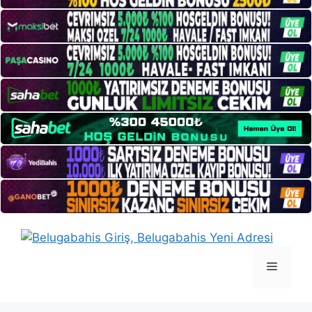
İçeriğe
atla
Menü