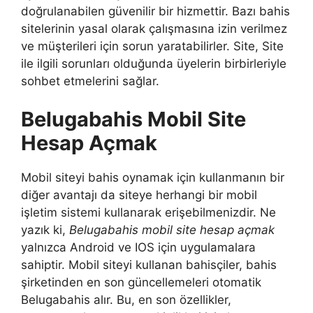
doğrulanabilen güvenilir bir hizmettir. Bazı bahis
sitelerinin yasal olarak çalışmasına izin verilmez
ve müşterileri için sorun yaratabilirler. Site, Site
ile ilgili sorunları olduğunda üyelerin birbirleriyle
sohbet etmelerini sağlar.
Belugabahis Mobil Site
Hesap Açmak
Mobil siteyi bahis oynamak için kullanmanın bir
diğer avantajı da siteye herhangi bir mobil
işletim sistemi kullanarak erişebilmenizdir. Ne
yazık ki,
Belugabahis mobil site hesap açmak
yalnızca Android ve IOS için uygulamalara
sahiptir. Mobil siteyi kullanan bahisçiler, bahis
şirketinden en son güncellemeleri otomatik
Belugabahis alır. Bu, en son özellikler,