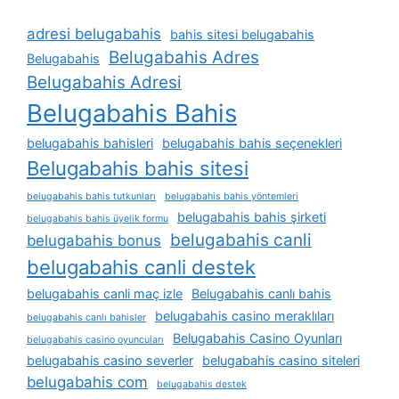
adresi belugabahis
bahis sitesi belugabahis
Belugabahis Adres
Belugabahis
Belugabahis Adresi
Belugabahis Bahis
belugabahis bahisleri
belugabahis bahis seçenekleri
Belugabahis bahis sitesi
belugabahis bahis tutkunları
belugabahis bahis yöntemleri
belugabahis bahis şirketi
belugabahis bahis üyelik formu
belugabahis canli
belugabahis bonus
belugabahis canli destek
belugabahis canli maç izle
Belugabahis canlı bahis
belugabahis casino meraklıları
belugabahis canlı bahisler
Belugabahis Casino Oyunları
belugabahis casino oyuncuları
belugabahis casino severler
belugabahis casino siteleri
belugabahis com
belugabahis destek