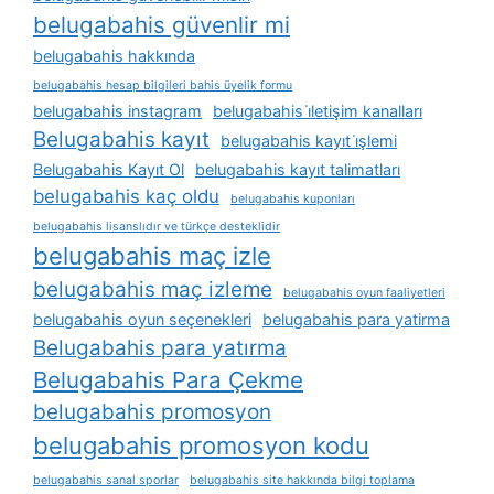
belugabahis güvenlir mi
belugabahis hakkında
belugabahis hesap bilgileri bahis üyelik formu
belugabahis instagram
belugabahis i̇letişim kanalları
Belugabahis kayıt
belugabahis kayıt i̇şlemi
Belugabahis Kayıt Ol
belugabahis kayıt talimatları
belugabahis kaç oldu
belugabahis kuponları
belugabahis lisanslıdır ve türkçe desteklidir
belugabahis maç izle
belugabahis maç izleme
belugabahis oyun faaliyetleri
belugabahis oyun seçenekleri
belugabahis para yatirma
Belugabahis para yatırma
Belugabahis Para Çekme
belugabahis promosyon
belugabahis promosyon kodu
belugabahis sanal sporlar
belugabahis site hakkında bilgi toplama