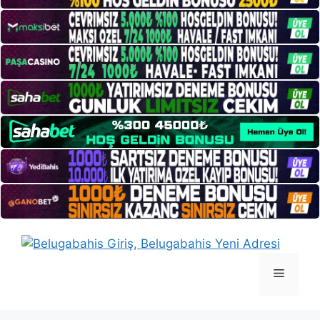
İçeriğe
atla
Menü