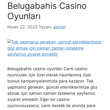
Belugabahis Casino
Oyunları
Nisan 22, 2023
Yazarı:
admin
Belugabahis casino oyunları Canlı casino
oyuncuları için özel olarak hazırlanmış özel
bonus kampanyalarımızla para kazanın. Tek
yapmanız gereken, güncel etkinliklerimize göz
atmak için zaman zaman listeleme sayfamızı
ziyaret etmektir. Eğer bir casino
oyuncusuysanız, canlı destek ile anında para