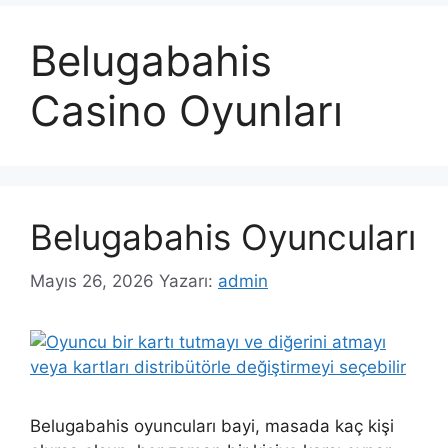
Belugabahis
Casino Oyunları
Belugabahis Oyuncuları
Mayıs 26, 2026
Yazarı:
admin
Belugabahis oyuncuları bayi, masada kaç kişi