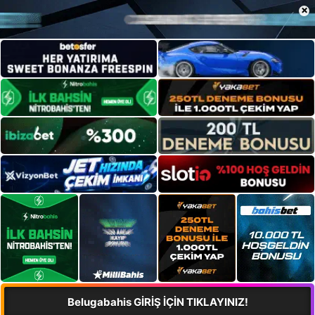
×
Belugabahis GİRİŞ İÇİN TIKLAYINIZ!