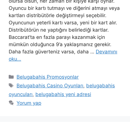
olursa olsun, her zaman bir kişiye karşı oynar.
Oyuncu bir kartı tutmayı ve diğerini atmayı veya
kartları distribütörle değiştirmeyi seçebilir.
Oyuncunun yeterli kartı varsa, yeni bir kart alır.
Distribütörün ne yaptığını belirlediği kartlar.
Baccarat’ta en fazla parayı kazanmak için
mümkün olduğunca 9’a yaklaşmanız gerekir.
Daha fazla güverteniz varsa, daha …
Devamını
oku…
Kategoriler
Belugabahis Promosyonlar
Etiketler
Belugabahis Casino Oyunları
,
belugabahis
oyuncuları
,
belugabahis yeni adresi
Yorum yap