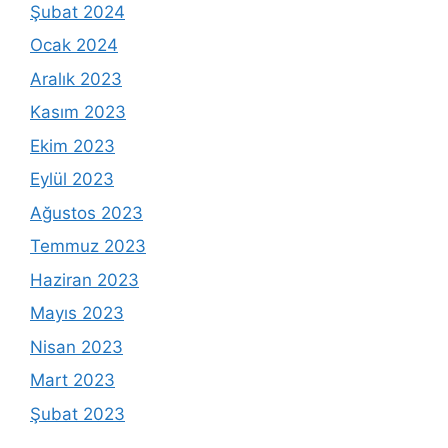
Şubat 2024
Ocak 2024
Aralık 2023
Kasım 2023
Ekim 2023
Eylül 2023
Ağustos 2023
Temmuz 2023
Haziran 2023
Mayıs 2023
Nisan 2023
Mart 2023
Şubat 2023