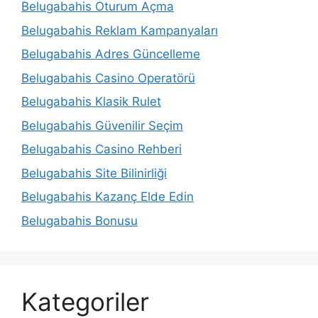
Belugabahis Oturum Açma
Belugabahis Reklam Kampanyaları
Belugabahis Adres Güncelleme
Belugabahis Casino Operatörü
Belugabahis Klasik Rulet
Belugabahis Güvenilir Seçim
Belugabahis Casino Rehberi
Belugabahis Site Bilinirliği
Belugabahis Kazanç Elde Edin
Belugabahis Bonusu
Kategoriler