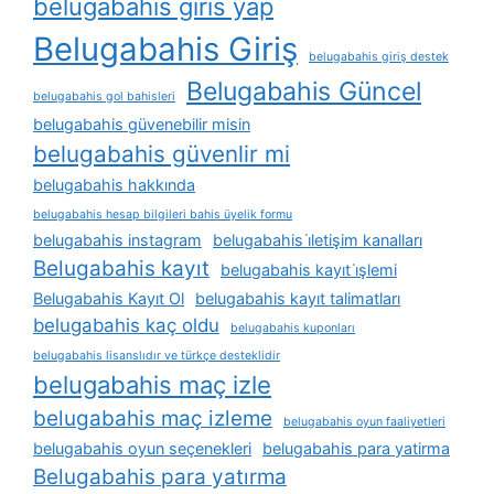
belugabahis giris yap
Belugabahis Giriş
belugabahis giriş destek
Belugabahis Güncel
belugabahis gol bahisleri
belugabahis güvenebilir misin
belugabahis güvenlir mi
belugabahis hakkında
belugabahis hesap bilgileri bahis üyelik formu
belugabahis instagram
belugabahis i̇letişim kanalları
Belugabahis kayıt
belugabahis kayıt i̇şlemi
Belugabahis Kayıt Ol
belugabahis kayıt talimatları
belugabahis kaç oldu
belugabahis kuponları
belugabahis lisanslıdır ve türkçe desteklidir
belugabahis maç izle
belugabahis maç izleme
belugabahis oyun faaliyetleri
belugabahis oyun seçenekleri
belugabahis para yatirma
Belugabahis para yatırma