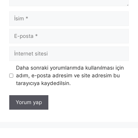
İsim
E-
posta
İnternet
sitesi
Daha sonraki yorumlarımda kullanılması için
adım, e-posta adresim ve site adresim bu
tarayıcıya kaydedilsin.