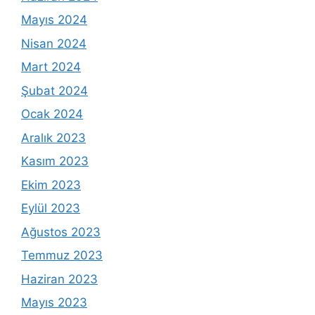
Mayıs 2024
Nisan 2024
Mart 2024
Şubat 2024
Ocak 2024
Aralık 2023
Kasım 2023
Ekim 2023
Eylül 2023
Ağustos 2023
Temmuz 2023
Haziran 2023
Mayıs 2023