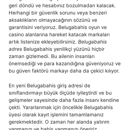
geri döndü ve hesabınız bozulmadan kalacak.
Herhangi bir güvenlik sorunu veya benzeri
aksaklıkların olmayacağının sözünü ve
garantisini veriyoruz. Belugabahis oyun ve
casino alanlarına hareket katacak markaları
artık listenize ekleyebilirsiniz.
Belugabahis
adres
Belugabahis yenilikçi yüzünü hiçbir
zaman gizlemedi. Bu ailenin insanları
önemsediği ve para kazandığına güveniyoruz ve
bu güven faktörü markayı daha da çekici kılıyor.
En yeni Belugabahis giriş adresi de
sınıflandırmayı büyük ölçüde iyileştirdi ve bu
gelişmeler sayesinde daha fazla insanı kendine
çekti. Yararlanmak için öncelikle Belugabahis
üyesi olarak kayıt işlemini tamamlamanız
gerekmektedir. O zaman her alanda yatırım
yapmanızı ve bahis yapmanızı öneririz.