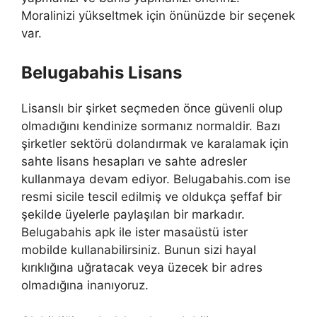
Moralinizi yükseltmek için önünüzde bir seçenek
var.
Belugabahis Lisans
Lisanslı bir şirket seçmeden önce güvenli olup
olmadığını kendinize sormanız normaldir. Bazı
şirketler sektörü dolandırmak ve karalamak için
sahte lisans hesapları ve sahte adresler
kullanmaya devam ediyor. Belugabahis.com ise
resmi sicile tescil edilmiş ve oldukça şeffaf bir
şekilde üyelerle paylaşılan bir markadır.
Belugabahis apk ile ister masaüstü ister
mobilde kullanabilirsiniz. Bunun sizi hayal
kırıklığına uğratacak veya üzecek bir adres
olmadığına inanıyoruz.