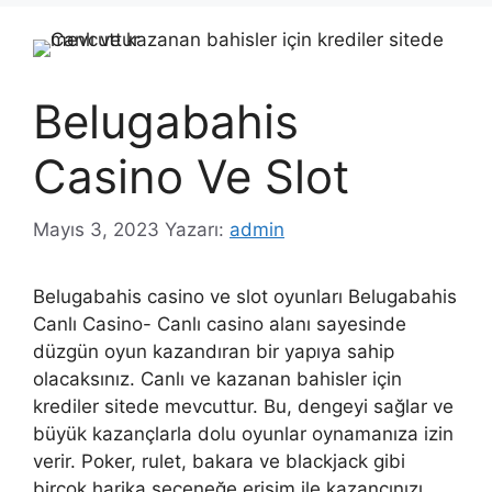
Belugabahis
Casino Ve Slot
Mayıs 3, 2023
Yazarı:
admin
Belugabahis casino ve slot oyunları Belugabahis
Canlı Casino- Canlı casino alanı sayesinde
düzgün oyun kazandıran bir yapıya sahip
olacaksınız. Canlı ve kazanan bahisler için
krediler sitede mevcuttur. Bu, dengeyi sağlar ve
büyük kazançlarla dolu oyunlar oynamanıza izin
verir. Poker, rulet, bakara ve blackjack gibi
birçok harika seçeneğe erişim ile kazancınızı