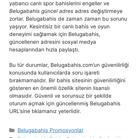
yabancı canlı spor bahislerini engeller ve
Belugabahis güncel adres
adres değiştirmeye
zorlar. Belugabahis de zaman zaman bu sorunu
yaşıyor. Kesintisiz bir canlı bahis ve oyun
deneyimi sağlamak için Belugabahis,
güncellenen adresini sosyal medya
hesaplarından hızla paylaştı.
Bu tür durumlar, Belugabahis.com’un güvenilirliği
konusunda kullanıcılarda soru işareti
bırakmamalıdır. Bir bahis sitesinin güvenilirliğini
gösteren en önemli özellik sitenin lisanslı
olmasıdır. Güvenli ve sorunsuz bir şekilde
oturum açmak için güncellenmiş Belugabahis
URL’sine tıklamanız yeterlidir.
Kategoriler
Belugabahis Promosyonlar