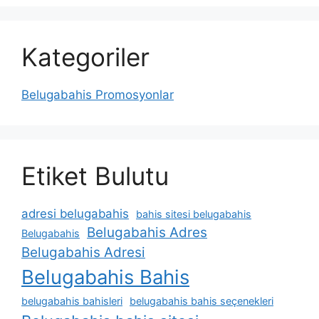
Kategoriler
Belugabahis Promosyonlar
Etiket Bulutu
adresi belugabahis
bahis sitesi belugabahis
Belugabahis Adres
Belugabahis
Belugabahis Adresi
Belugabahis Bahis
belugabahis bahisleri
belugabahis bahis seçenekleri