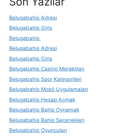
Son Yazılar
Belugabahis Adresi
Belugabahis Giriş
Belugabahis
Belugabahis Adresi
Belugabahis Giriş
Belugabahis Casino Meraklıları
Belugabahis Spor Kategorileri
Belugabahis Mobil Uygulamaları
Belugabahis Hesap Açmak
Belugabahis Bahis Oynamak
Belugabahis Bahis Seçenekleri
Belugabahis Oyuncuları