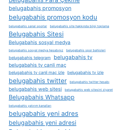
belugabahis promosyon
belugabahis promosyon kodu
belugabahis sanal sporlar
belugabahis site hakkında bilgi toplama
Belugabahis Sitesi
Belugabahis sosyal medya
belugabahis sosyal medya hesabınız
belugabahis spor bahisleri
belugabahis tv
belugabahis telegram
belugabahis tv canli maç
belugabahis tv canli maç izle
belugabahis tv izle
belugabahis twitter
belugabahis twitter hesabı
belugabahis web sitesi
belugabahis web sitesini ziyaret
Belugabahis Whatsapp
belugabahis yatırım kanalları
belugabahis yeni adres
belugabahis yeni adresi