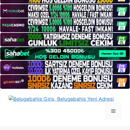
İçeriğe
atla
Menü