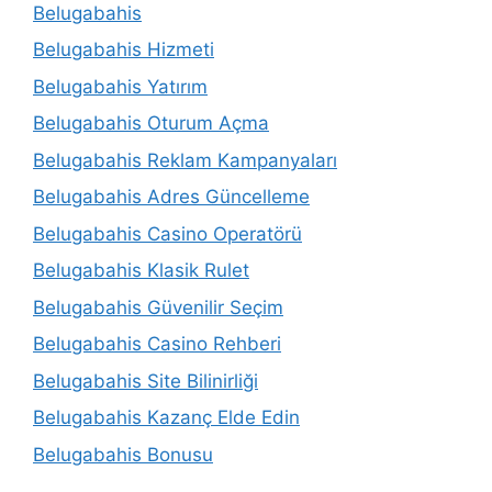
Belugabahis
Belugabahis Hizmeti
Belugabahis Yatırım
Belugabahis Oturum Açma
Belugabahis Reklam Kampanyaları
Belugabahis Adres Güncelleme
Belugabahis Casino Operatörü
Belugabahis Klasik Rulet
Belugabahis Güvenilir Seçim
Belugabahis Casino Rehberi
Belugabahis Site Bilinirliği
Belugabahis Kazanç Elde Edin
Belugabahis Bonusu