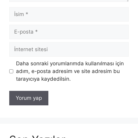
İsim
E-
posta
İnternet
sitesi
Daha sonraki yorumlarımda kullanılması için
adım, e-posta adresim ve site adresim bu
tarayıcıya kaydedilsin.