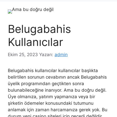
Belugabahis
Kullanıcılar
Ekim 25, 2023
Yazarı:
admin
Belugabahis kullanıcılar kullanıcılar başlıkta
belirtilen sorunun cevabının ancak Belugabahis
üyelik programından geçtikten sonra
bulunabileceğine inanıyor. Ama bu doğru değil.
Üye olmanıza, yatırım yapmanıza veya bir
şirketin ödemeler konusundaki tutumunu
anlamak için zaman harcamanıza gerek yok. Bu
durum yeni casino siteleri için geçerli değildir.