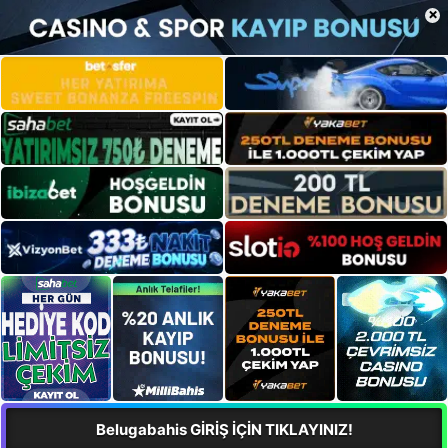
×
Belugabahis GİRİŞ İÇİN TIKLAYINIZ!