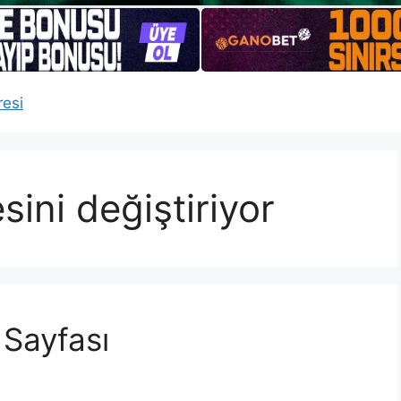
ini değiştiriyor
 Sayfası