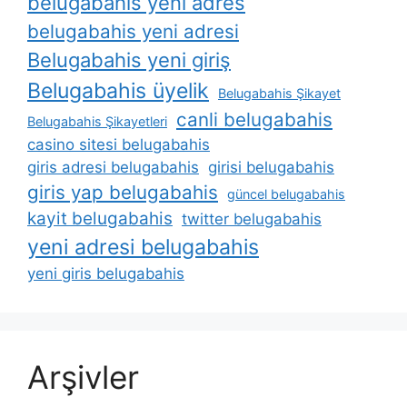
belugabahis yeni adres
belugabahis yeni adresi
Belugabahis yeni giriş
Belugabahis üyelik
Belugabahis Şikayet
canli belugabahis
Belugabahis Şikayetleri
casino sitesi belugabahis
giris adresi belugabahis
girisi belugabahis
giris yap belugabahis
güncel belugabahis
kayit belugabahis
twitter belugabahis
yeni adresi belugabahis
yeni giris belugabahis
Arşivler