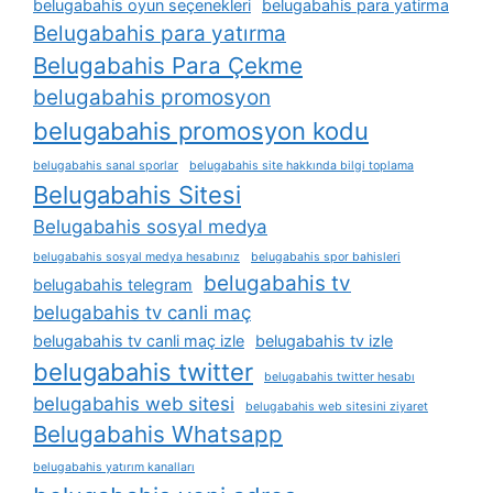
belugabahis oyun seçenekleri
belugabahis para yatirma
Belugabahis para yatırma
Belugabahis Para Çekme
belugabahis promosyon
belugabahis promosyon kodu
belugabahis sanal sporlar
belugabahis site hakkında bilgi toplama
Belugabahis Sitesi
Belugabahis sosyal medya
belugabahis sosyal medya hesabınız
belugabahis spor bahisleri
belugabahis tv
belugabahis telegram
belugabahis tv canli maç
belugabahis tv canli maç izle
belugabahis tv izle
belugabahis twitter
belugabahis twitter hesabı
belugabahis web sitesi
belugabahis web sitesini ziyaret
Belugabahis Whatsapp
belugabahis yatırım kanalları