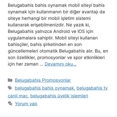
Belugabahis bahis oynamak mobil siteyi bahis
oynamak için kullanmanın bir diğer avantajı da
siteye herhangi bir mobil işletim sistemi
kullanarak erişebilmenizdir. Ne yazık ki,
Belugabahis yalnızca Android ve IOS için
uygulamalara sahiptir. Mobil siteyi kullanan
bahisçiler, bahis şirketinden en son
güncellemeleri otomatik Belugabahis alır. Bu, en
son özellikler, promosyonlar ve spor etkinlikleri
için her zaman …
Devamını oku…
Kategoriler
Belugabahis Promosyonlar
Etiketler
belugabahis bahis oynamak
,
belugabahis tv
canli maç
,
belugabahis üyelik i̇şlemleri
Yorum yap