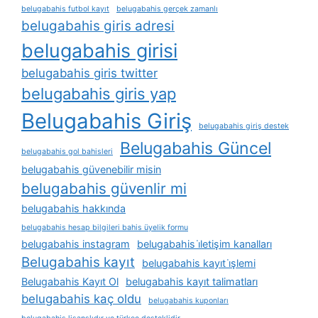
belugabahis futbol kayıt
belugabahis gerçek zamanlı
belugabahis giris adresi
belugabahis girisi
belugabahis giris twitter
belugabahis giris yap
Belugabahis Giriş
belugabahis giriş destek
Belugabahis Güncel
belugabahis gol bahisleri
belugabahis güvenebilir misin
belugabahis güvenlir mi
belugabahis hakkında
belugabahis hesap bilgileri bahis üyelik formu
belugabahis instagram
belugabahis i̇letişim kanalları
Belugabahis kayıt
belugabahis kayıt i̇şlemi
Belugabahis Kayıt Ol
belugabahis kayıt talimatları
belugabahis kaç oldu
belugabahis kuponları