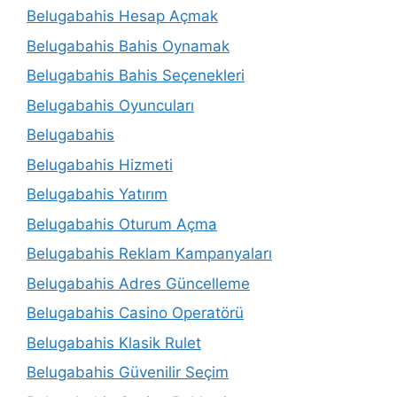
Belugabahis Hesap Açmak
Belugabahis Bahis Oynamak
Belugabahis Bahis Seçenekleri
Belugabahis Oyuncuları
Belugabahis
Belugabahis Hizmeti
Belugabahis Yatırım
Belugabahis Oturum Açma
Belugabahis Reklam Kampanyaları
Belugabahis Adres Güncelleme
Belugabahis Casino Operatörü
Belugabahis Klasik Rulet
Belugabahis Güvenilir Seçim