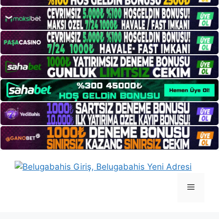
İçeriğe
atla
Menü