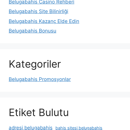
Belugabahis Casino Rehberi
Belugabahis Site Bilinirliği
Belugabahis Kazanç Elde Edin
Belugabahis Bonusu
Kategoriler
Belugabahis Promosyonlar
Etiket Bulutu
adresi belugabahis
bahis sitesi belugabahis