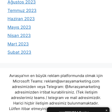
Ağustos 2023
Temmuz 2023
Haziran 2023
Mayıs 2023
Nisan 2023
Mart 2023
Şubat 2023
Avrasya'nın en büyük reklam platformunda olmak için
Microsoft Teams:
reklam@avrasyamarketing.com
adresimizden veya Telegram: @Avrasyamarketing
adresimizden irtibat kurabilirsiniz. (Tek iletişim
adreslerimiz teams / telegram ve mail adresimizdir.
Harici hiçbir iletişim adresimiz bulunmamaktadır.
Lütfen itibar etmeyiniz.) Türkiye yasalarına göre 7258