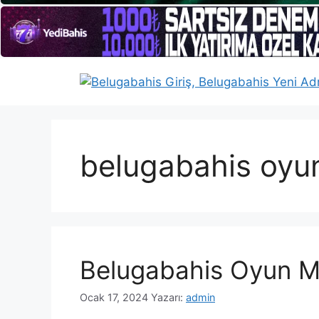
İçeriğe
atla
belugabahis oyu
Belugabahis Oyun M
Ocak 17, 2024
Yazarı:
admin