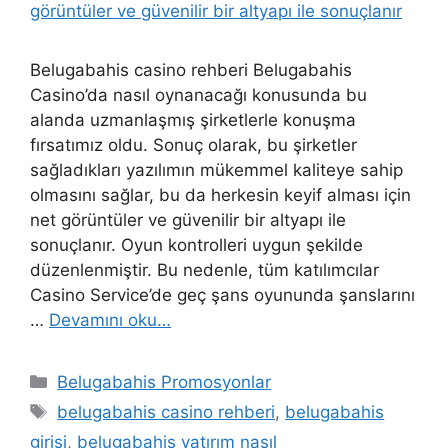
Belugabahis casino rehberi Belugabahis
Casino’da nasıl oynanacağı konusunda bu
alanda uzmanlaşmış şirketlerle konuşma
fırsatımız oldu. Sonuç olarak, bu şirketler
sağladıkları yazılımın mükemmel kaliteye sahip
olmasını sağlar, bu da herkesin keyif alması için
net görüntüler ve güvenilir bir altyapı ile
sonuçlanır. Oyun kontrolleri uygun şekilde
düzenlenmiştir. Bu nedenle, tüm katılımcılar
Casino Service’de geç şans oyununda şanslarını
…
Devamını oku…
Kategoriler
Belugabahis Promosyonlar
Etiketler
belugabahis casino rehberi
,
belugabahis
girisi
,
belugabahis yatırım nasıl