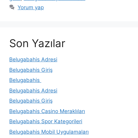
Yorum yap
Son Yazılar
Belugabahis Adresi
Belugabahis Giriş
Belugabahis
Belugabahis Adresi
Belugabahis Giriş
Belugabahis Casino Meraklıları
Belugabahis Spor Kategorileri
Belugabahis Mobil Uygulamaları