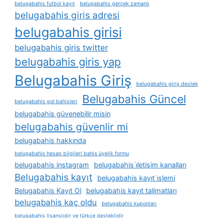
belugabahis futbol kayıt
belugabahis gerçek zamanlı
belugabahis giris adresi
belugabahis girisi
belugabahis giris twitter
belugabahis giris yap
Belugabahis Giriş
belugabahis giriş destek
Belugabahis Güncel
belugabahis gol bahisleri
belugabahis güvenebilir misin
belugabahis güvenlir mi
belugabahis hakkında
belugabahis hesap bilgileri bahis üyelik formu
belugabahis instagram
belugabahis i̇letişim kanalları
Belugabahis kayıt
belugabahis kayıt i̇şlemi
Belugabahis Kayıt Ol
belugabahis kayıt talimatları
belugabahis kaç oldu
belugabahis kuponları
belugabahis lisanslıdır ve türkçe desteklidir