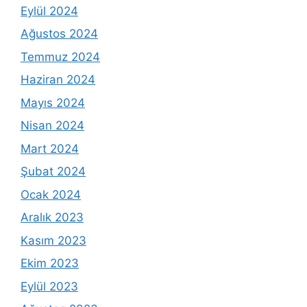
Eylül 2024
Ağustos 2024
Temmuz 2024
Haziran 2024
Mayıs 2024
Nisan 2024
Mart 2024
Şubat 2024
Ocak 2024
Aralık 2023
Kasım 2023
Ekim 2023
Eylül 2023