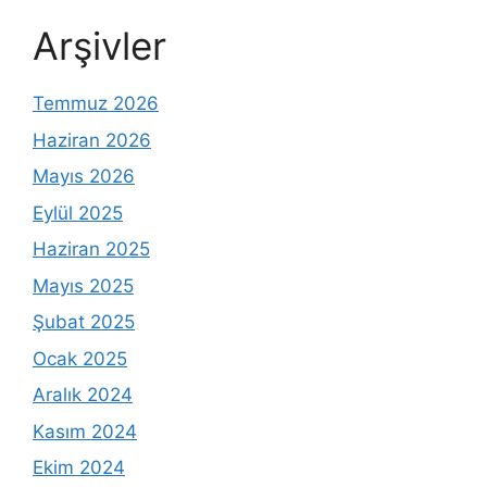
Arşivler
Temmuz 2026
Haziran 2026
Mayıs 2026
Eylül 2025
Haziran 2025
Mayıs 2025
Şubat 2025
Ocak 2025
Aralık 2024
Kasım 2024
Ekim 2024