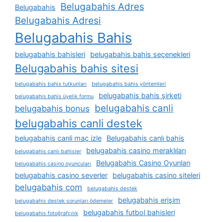
Belugabahis Adres
Belugabahis
Belugabahis Adresi
Belugabahis Bahis
belugabahis bahisleri
belugabahis bahis seçenekleri
Belugabahis bahis sitesi
belugabahis bahis tutkunları
belugabahis bahis yöntemleri
belugabahis bahis şirketi
belugabahis bahis üyelik formu
belugabahis canli
belugabahis bonus
belugabahis canli destek
belugabahis canli maç izle
Belugabahis canlı bahis
belugabahis casino meraklıları
belugabahis canlı bahisler
Belugabahis Casino Oyunları
belugabahis casino oyuncuları
belugabahis casino severler
belugabahis casino siteleri
belugabahis com
belugabahis destek
belugabahis erişim
belugabahis destek sorunları ödemeler
belugabahis futbol bahisleri
belugabahis fotoğrafçılık